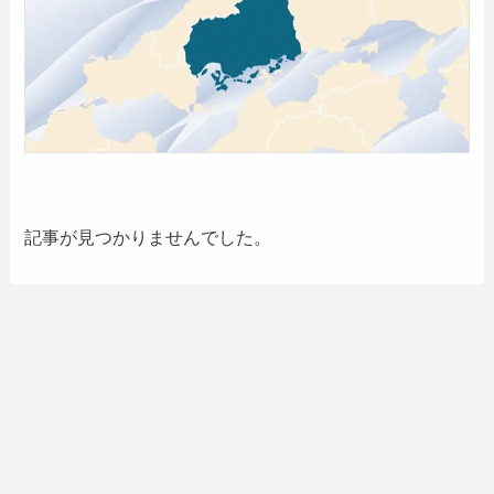
記事が見つかりませんでした。