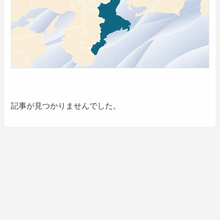
記事が見つかりませんでした。