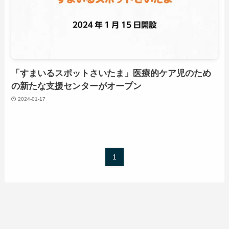
「すまいるスポットさいたま」医療的ケア児のため
の新たな支援センターがオープン
2024-01-17
1