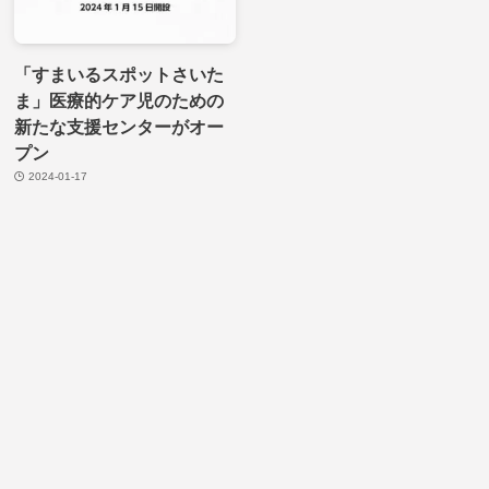
「すまいるスポットさいた
ま」医療的ケア児のための
新たな支援センターがオー
プン
2024-01-17