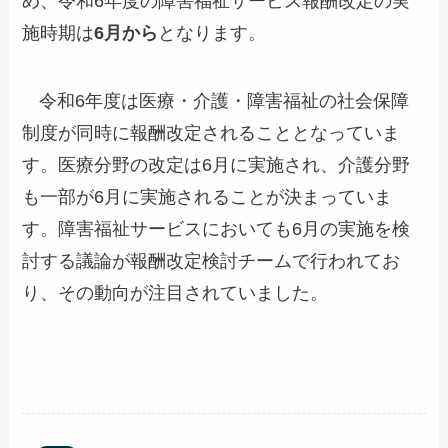
め、令和6年度の障害福祉サービス報酬改定の実
施時期は
6月から
となります。
令和6年度は医療・介護・障害福祉の社会保障
制度が同時に報酬改定されることとなっていま
す。医療分野の改定は6月に実施され、介護分野
も一部が6月に実施されることが決まっていま
す。障害福祉サービスにおいても6月の実施を検
討する議論が報酬改定検討チームで行われてお
り、その動向が注目されていました。