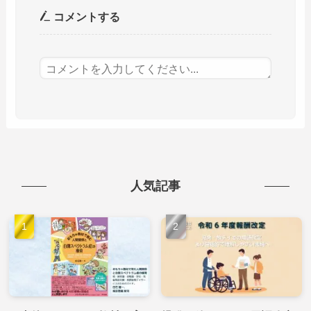
コメントする
人気記事