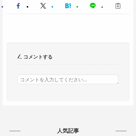
コメントする
人気記事